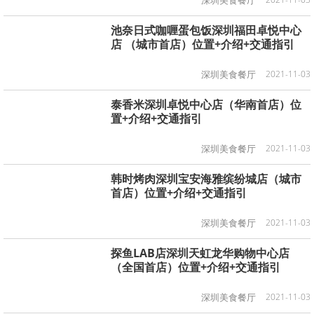
深圳美食餐厅
池奈日式咖喱蛋包饭深圳福田卓悦中心
店 （城市首店）位置+介绍+交通指引
深圳美食餐厅
2021-11-03
泰香米深圳卓悦中心店（华南首店）位
置+介绍+交通指引
深圳美食餐厅
2021-11-03
韩时烤肉深圳宝安海雅缤纷城店（城市
首店）位置+介绍+交通指引
深圳美食餐厅
2021-11-03
探鱼LAB店深圳天虹龙华购物中心店
（全国首店）位置+介绍+交通指引
深圳美食餐厅
2021-11-03