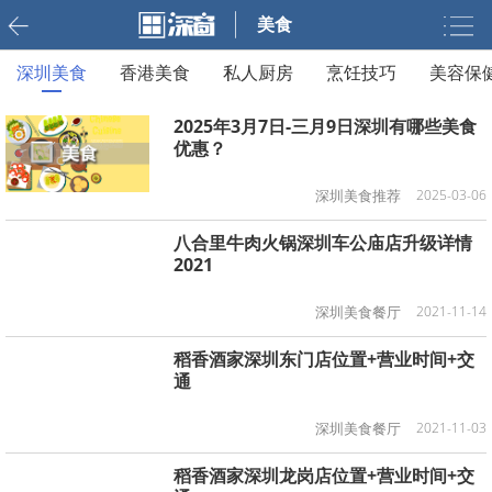
美食
深圳美食
香港美食
私人厨房
烹饪技巧
美容保
2025年3月7日-三月9日深圳有哪些美食
优惠？
深圳美食推荐
2025-03-06
八合里牛肉火锅深圳车公庙店升级详情
2021
深圳美食餐厅
2021-11-14
稻香酒家深圳东门店位置+营业时间+交
通
深圳美食餐厅
2021-11-03
稻香酒家深圳龙岗店位置+营业时间+交