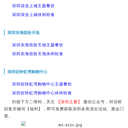
深圳深业上城主题餐饮
深圳深业上城休闲轻食
深圳东海缤纷天地
深圳东海缤纷天地主题餐饮
深圳东海缤纷天地休闲轻食
深圳佐阾虹湾购物中心
深圳佐阾虹湾购物中心主题餐饮
深圳佐阾虹湾购物中心休闲轻食
扫描下方二维码，关注
【深圳之窗】
微信公众号，对话框
回复关键词【福利】，即可免费获取深圳各类演出活动、展会门
票。