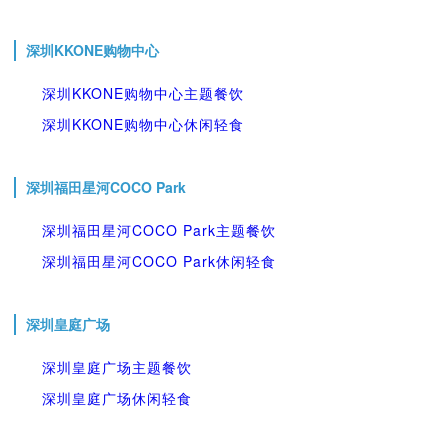
深圳KKONE购物中心
深圳KKONE购物中心主题餐饮
深圳KKONE购物中心休闲轻食
深圳福田星河COCO Park
深圳福田星河COCO Park主题餐饮
深圳福田星河COCO Park休闲轻食
深圳皇庭广场
深圳皇庭广场主题餐饮
深圳皇庭广场休闲轻食