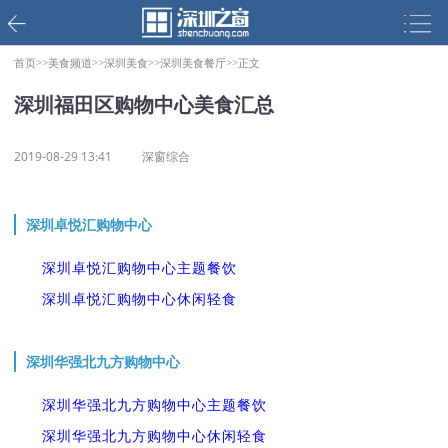
首页>>
美食频道>>
深圳美食>>
深圳美食餐厅>>
正文
深圳福田区购物中心美食汇总
2019-08-29 13:41
深窗综合
深圳卓悦汇购物中心
深圳卓悦汇购物中心主题餐饮
深圳卓悦汇购物中心休闲轻食
深圳华强北九方购物中心
深圳华强北九方购物中心主题餐饮
深圳华强北九方购物中心休闲轻食