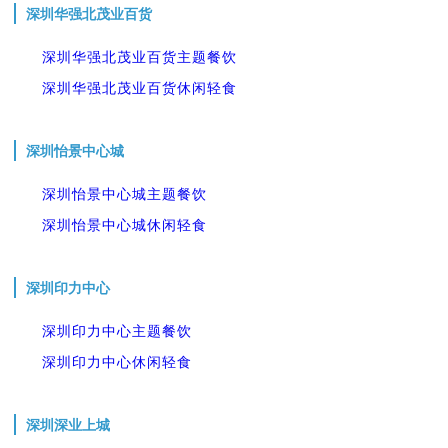
深圳华强北茂业百货
深圳华强北茂业百货主题餐饮
深圳华强北茂业百货休闲轻食
深圳怡景中心城
深圳怡景中心城主题餐饮
深圳怡景中心城休闲轻食
深圳印力中心
深圳印力中心主题餐饮
深圳印力中心休闲轻食
深圳深业上城