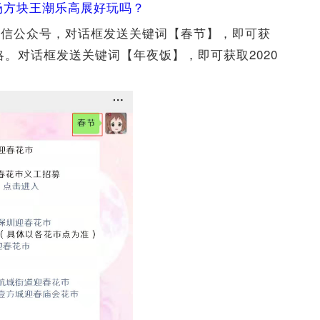
广场方块王潮乐高展好玩吗？
微信公众号，
对话框发送关键词【春节】，即可获
略。对话框发送关键词【年夜饭】，即可获取2020