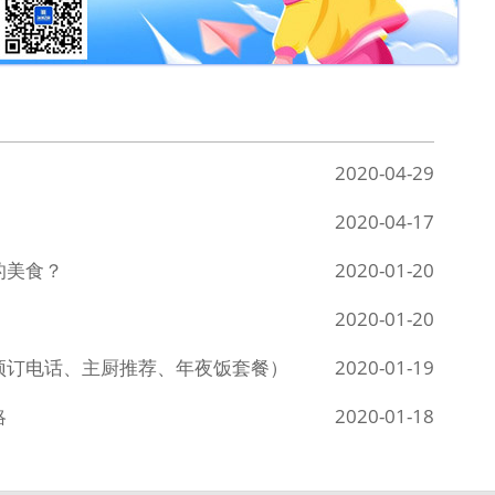
2020-04-29
2020-04-17
的美食？
2020-01-20
2020-01-20
附预订电话、主厨推荐、年夜饭套餐）
2020-01-19
略
2020-01-18