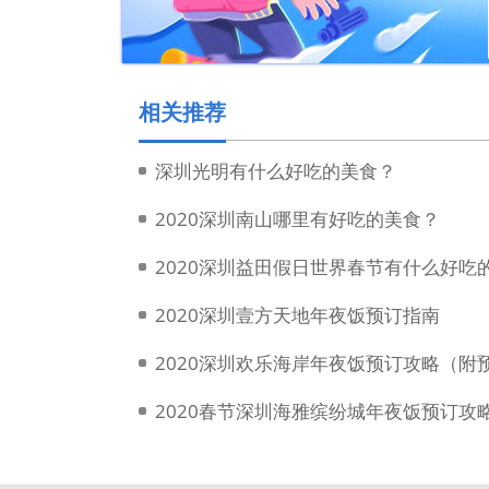
相关推荐
深圳光明有什么好吃的美食？
2020深圳南山哪里有好吃的美食？
2020深圳益田假日世界春节有什么好吃
2020深圳壹方天地年夜饭预订指南
2020深圳欢乐海岸年夜饭预订攻略（
2020春节深圳海雅缤纷城年夜饭预订攻