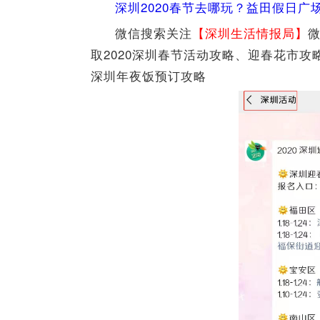
深圳2020春节去哪玩？益田假日
微信搜索关注
【深圳生活情报局】
取2020深圳春节活动攻略、迎春花市攻
深圳年夜饭预订攻略