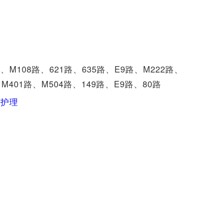
M108路、621路、635路、E9路、M222路、
、M401路、M504路、149路、E9路、80路
人护理