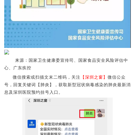
来源：国家卫生健康委宣传司、国家食品安全风险评估中
心、
广东疾控
微信搜索或扫描文末二维码，关注
【深圳之窗】
微信公众
号，回复关键词【肺炎】，获取新型冠状病毒感染的肺炎最新消
息及深圳医院预约挂号入口。