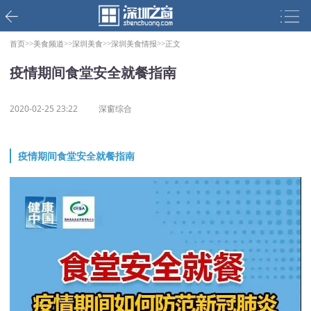
首页>>
美食频道>>
深圳美食>>
深圳美食情报>>
正文
疫情期间食堂安全就餐指南
2020-02-25 23:22
深窗综合
疫情期间食堂安全就餐指南