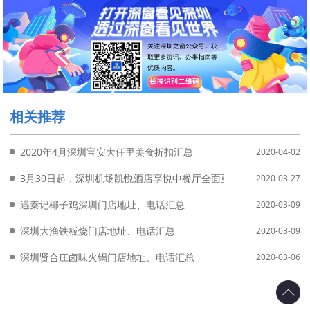
相关推荐
2020年4月深圳宝安大仟里美食折扣汇总
2020-04-02
3月30日起，深圳机场凯悦酒店享悦中餐厅全面重启（附营业时间＋
2020-03-27
遇秦记椰子鸡深圳门店地址、电话汇总
2020-03-09
深圳大渔铁板烧门店地址、电话汇总
2020-03-09
深圳贤合庄卤味火锅门店地址、电话汇总
2020-03-06